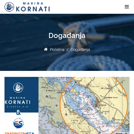
Događanja
Početna
/
Događanja