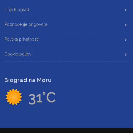
Ilirija Biograd
Podnošenje prigovora
Politika privatnosti
Cookie policy
Biograd na Moru
31°C