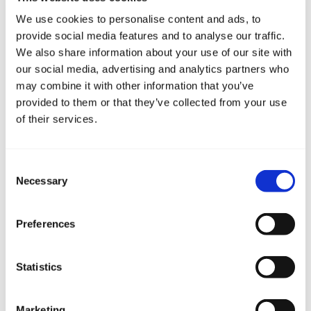
We use cookies to personalise content and ads, to
provide social media features and to analyse our traffic.
We also share information about your use of our site with
our social media, advertising and analytics partners who
may combine it with other information that you’ve
provided to them or that they’ve collected from your use
of their services.
Consent
Necessary
Selection
Preferences
Statistics
Marketing