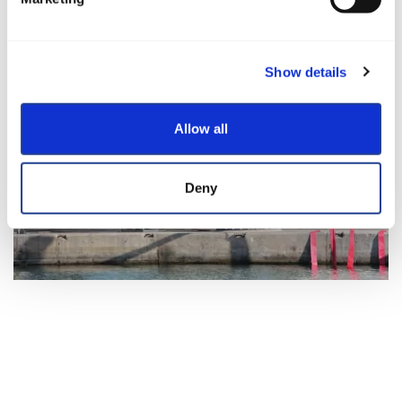
Show details
Allow all
Deny