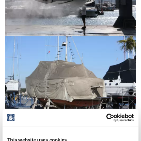
This website uses cookies