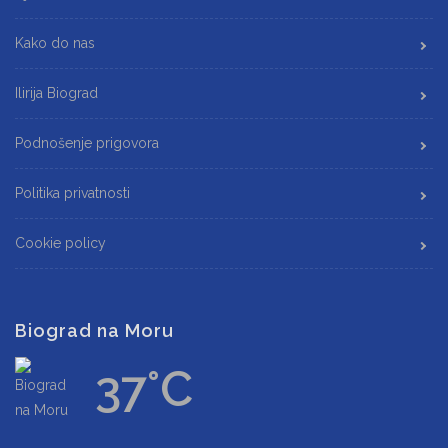
Kako do nas
Ilirija Biograd
Podnošenje prigovora
Politika privatnosti
Cookie policy
Biograd na Moru
37°C