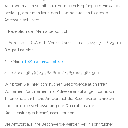
kann, wo man in schriftlicher Form den Empfang des Einwands
bestätigt, oder man kann den Einwand auch an folgende
Adressen schicken:
1. Rezeption der Marina persönlich
2. Adresse: ILIRIJA d.d., Marina Kornati, Tina Ujevića 7, HR-23210
Biograd na Moru
3. E-Mail:
info@marinakornati.com
4. Tel/Fax: +385 (0)23 384 800 / +385(0)23 384 500
Wir bitten Sie, Ihrer schriftlichen Beschwerde auch Ihren
Vornamen, Nachnamen und Adresse anzuhängen, damit wir
Ihnen eine schriftliche Antwort auf die Beschwerde einreichen
und somit die Verbesserung der Qualität unserer
Dienstleistungen beeinflussen können.
Die Antwort auf Ihre Beschwerde werden wir in schriftlicher