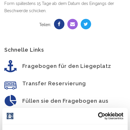
Form spätestens 15 Tage ab dem Datum des Eingangs der
Beschwerde schicken.
Teilen:
Schnelle Links
Fragebogen für den Liegeplatz
Transfer Reservierung
Füllen sie den Fragebogen aus