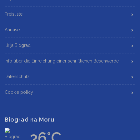
Preisliste
Anreise
Ilirija Biograd
Info über die Einreichung einer schriftlichen Beschwerde
Datenschutz
Cookie policy
Biograd na Moru
36°C