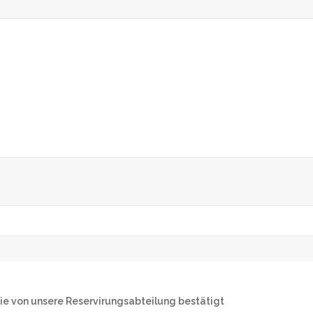
Sie von unsere Reservirungsabteilung bestätigt