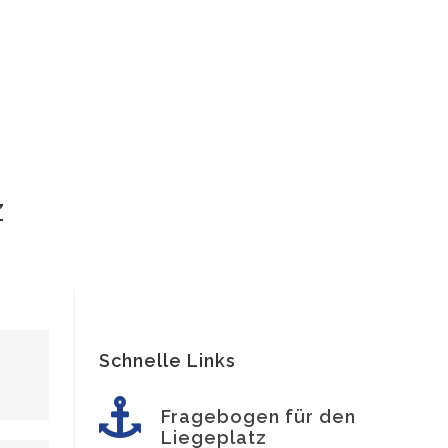
z
Schnelle Links
Fragebogen für den
Liegeplatz