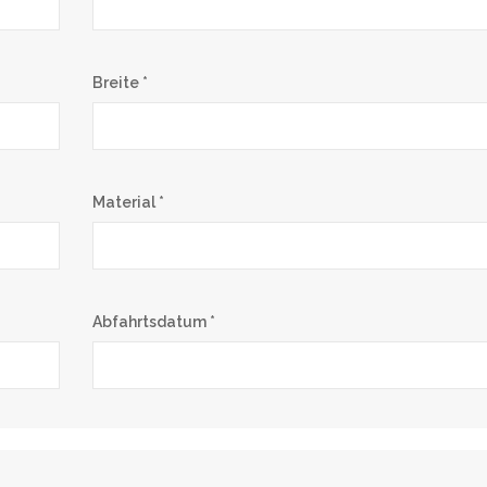
Breite *
Material *
Abfahrtsdatum *