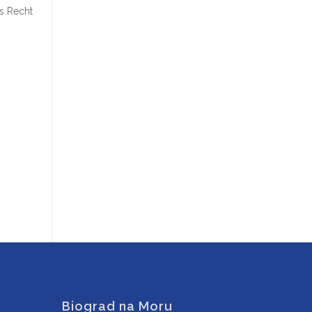
as Recht
Biograd na Moru