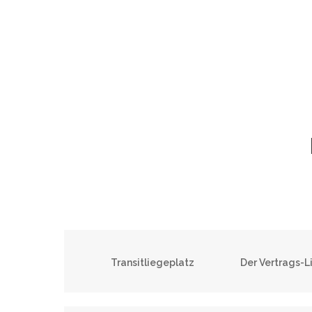
Transitliegeplatz
Der Vertrags-L