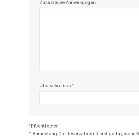
Zusätzliche Anmerkungen
Überschreiben *
*
Pflichtfelder
**
Anmerkung:Die Reservation ist erst gültig, wenn 