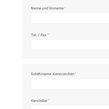
Name und Vorname *
Tel. / Fax **
Schiffsname-Kennzeichen *
Hersteller *