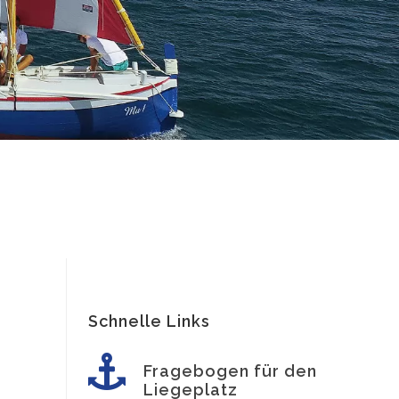
Schnelle Links
Fragebogen für den
Liegeplatz