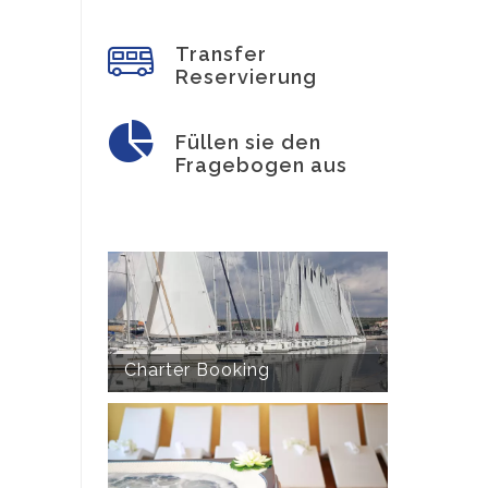
Transfer
Reservierung
Füllen sie den
Fragebogen aus
Charter Booking