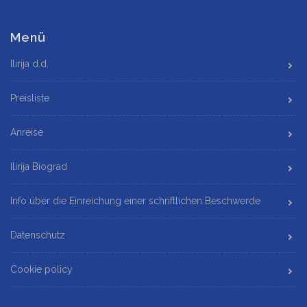
Menü
Ilirija d.d.
Preisliste
Anreise
Ilirija Biograd
Info über die Einreichung einer schriftlichen Beschwerde
Datenschutz
Cookie policy