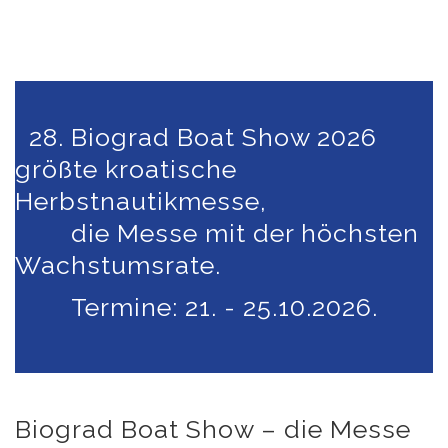
28. Biograd Boat Show 2026
größte kroatische
Herbstnautikmesse,
die Messe mit der höchsten
Wachstumsrate.
Termine: 21. - 25.10.2026.
Biograd Boat Show – die Messe