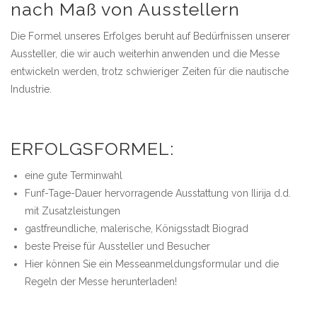
nach Maß von Ausstellern
Die Formel unseres Erfolges beruht auf Bedürfnissen unserer
Aussteller, die wir auch weiterhin anwenden und die Messe
entwickeln werden, trotz schwieriger Zeiten für die nautische
Industrie.
ERFOLGSFORMEL:
eine gute Terminwahl
Funf-Tage-Dauer hervorragende Ausstattung von Ilirija d.d.
mit Zusatzleistungen
gastfreundliche, malerische, Königsstadt Biograd
beste Preise für Aussteller und Besucher
Hier können Sie ein Messeanmeldungsformular und die
Regeln der Messe herunterladen!