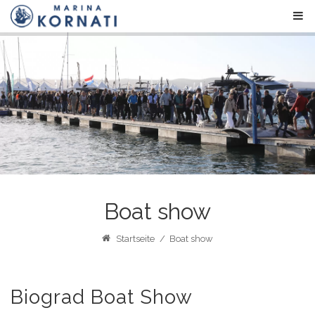
Boat show
Startseite
/
Boat show
Biograd Boat Show