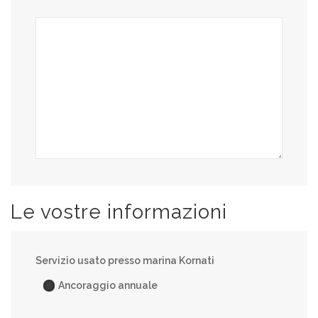
Le vostre informazioni
Servizio usato presso marina Kornati
Ancoraggio annuale