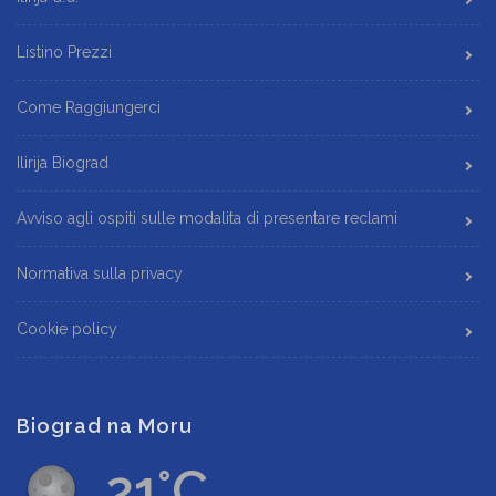
Listino Prezzi
Come Raggiungerci
Ilirija Biograd
Avviso agli ospiti sulle modalita di presentare reclami
Normativa sulla privacy
Cookie policy
Biograd na Moru
21°C